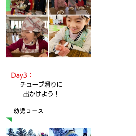
Day3：
チューブ滑りに
出かけよう！
​幼児コース