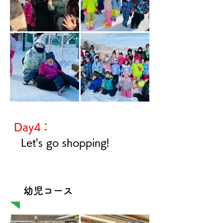
Day4：
Let's go
shopping!
​幼児コース