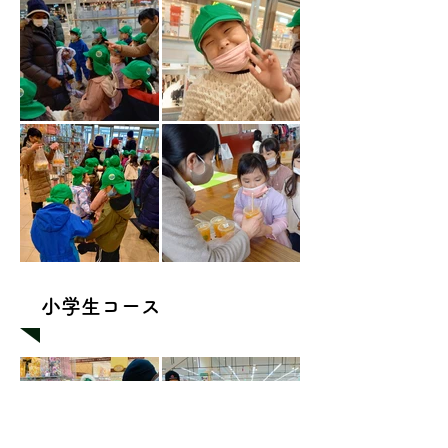
​小学生コース