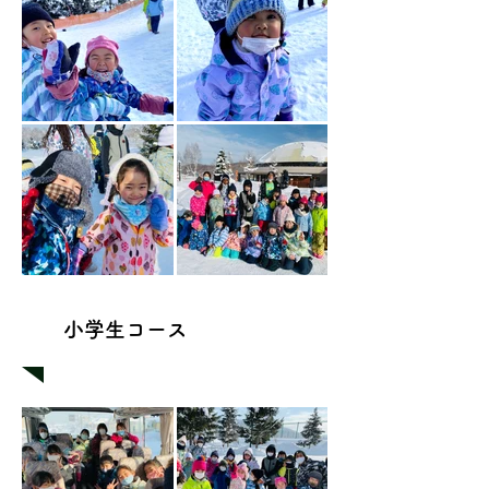
​小学生コース