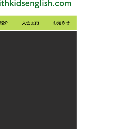
thkidsenglish.com
紹介
入会案内
お知らせ